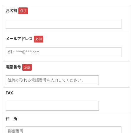
お名前
必須
メールアドレス
必須
電話番号
必須
FAX
住 所