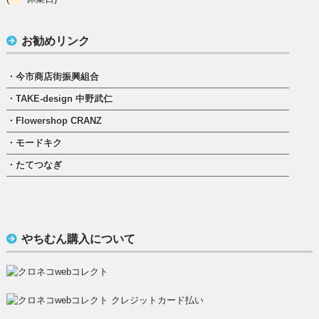
お勧めリンク
・今市商店街振興組合
・TAKE-design 中野武仁
・Flowershop CRANZ
・モードキク
・たてつなぎ
やちむん購入について