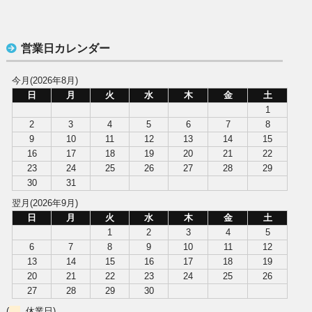
営業日カレンダー
今月(2026年8月)
日
月
火
水
木
金
土
1
2
3
4
5
6
7
8
9
10
11
12
13
14
15
16
17
18
19
20
21
22
23
24
25
26
27
28
29
30
31
翌月(2026年9月)
日
月
火
水
木
金
土
1
2
3
4
5
6
7
8
9
10
11
12
13
14
15
16
17
18
19
20
21
22
23
24
25
26
27
28
29
30
(
休業日)