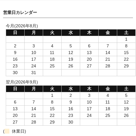
営業日カレンダー
今月(2026年8月)
日
月
火
水
木
金
土
1
2
3
4
5
6
7
8
9
10
11
12
13
14
15
16
17
18
19
20
21
22
23
24
25
26
27
28
29
30
31
翌月(2026年9月)
日
月
火
水
木
金
土
1
2
3
4
5
6
7
8
9
10
11
12
13
14
15
16
17
18
19
20
21
22
23
24
25
26
27
28
29
30
(
休業日)