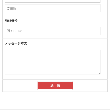
商品番号
メッセージ本文