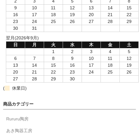
2
3
4
5
6
7
8
9
10
11
12
13
14
15
16
17
18
19
20
21
22
23
24
25
26
27
28
29
30
31
翌月(2026年9月)
日
月
火
水
木
金
土
1
2
3
4
5
6
7
8
9
10
11
12
13
14
15
16
17
18
19
20
21
22
23
24
25
26
27
28
29
30
(
休業日)
商品カテゴリー
Rururu陶房
あき陶器工房