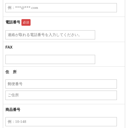
電話番号
必須
FAX
住 所
商品番号