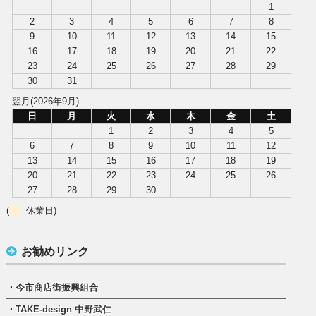
1
2
3
4
5
6
7
8
9
10
11
12
13
14
15
16
17
18
19
20
21
22
23
24
25
26
27
28
29
30
31
翌月(2026年9月)
日
月
火
水
木
金
土
1
2
3
4
5
6
7
8
9
10
11
12
13
14
15
16
17
18
19
20
21
22
23
24
25
26
27
28
29
30
(
休業日)
お勧めリンク
・今市商店街振興組合
・TAKE-design 中野武仁