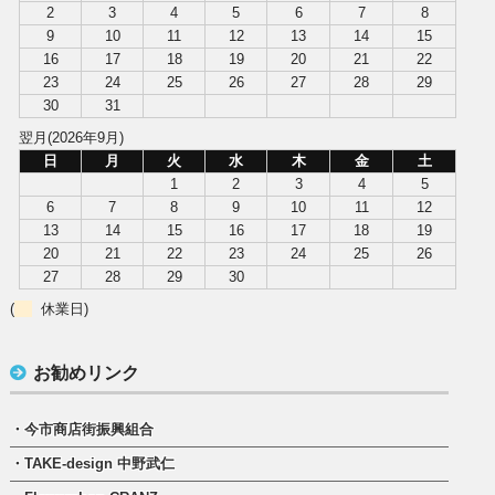
2
3
4
5
6
7
8
9
10
11
12
13
14
15
16
17
18
19
20
21
22
23
24
25
26
27
28
29
30
31
翌月(2026年9月)
日
月
火
水
木
金
土
1
2
3
4
5
6
7
8
9
10
11
12
13
14
15
16
17
18
19
20
21
22
23
24
25
26
27
28
29
30
(
休業日)
お勧めリンク
・今市商店街振興組合
・TAKE-design 中野武仁