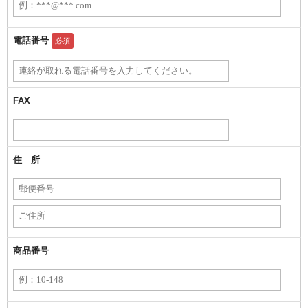
電話番号
必須
FAX
住 所
商品番号