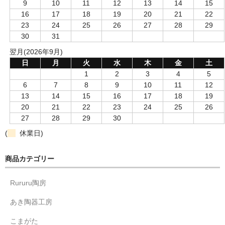
9
10
11
12
13
14
15
16
17
18
19
20
21
22
23
24
25
26
27
28
29
30
31
翌月(2026年9月)
日
月
火
水
木
金
土
1
2
3
4
5
6
7
8
9
10
11
12
13
14
15
16
17
18
19
20
21
22
23
24
25
26
27
28
29
30
(
休業日)
商品カテゴリー
Rururu陶房
あき陶器工房
こまがた