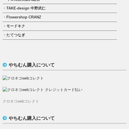
・TAKE-design 中野武仁
・Flowershop CRANZ
・モードキク
・たてつなぎ
やちむん購入について
クロネコwebコレクト
やちむん購入について