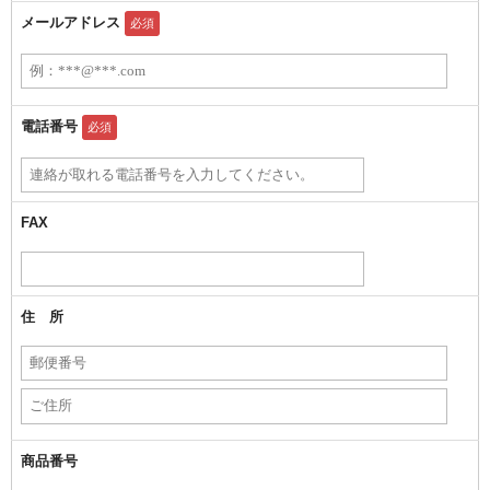
メールアドレス
必須
電話番号
必須
FAX
住 所
商品番号