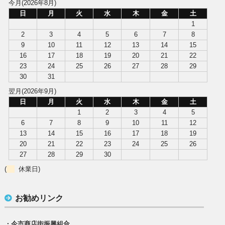
今月(2026年8月)
日
月
火
水
木
金
土
1
2
3
4
5
6
7
8
9
10
11
12
13
14
15
16
17
18
19
20
21
22
23
24
25
26
27
28
29
30
31
翌月(2026年9月)
日
月
火
水
木
金
土
1
2
3
4
5
6
7
8
9
10
11
12
13
14
15
16
17
18
19
20
21
22
23
24
25
26
27
28
29
30
(
休業日)
お勧めリンク
・今市商店街振興組合