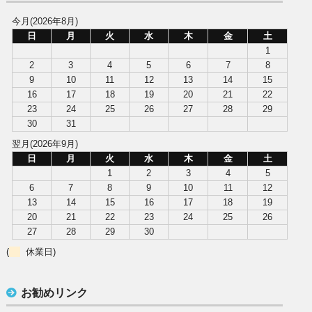
今月(2026年8月)
日
月
火
水
木
金
土
1
2
3
4
5
6
7
8
9
10
11
12
13
14
15
16
17
18
19
20
21
22
23
24
25
26
27
28
29
30
31
翌月(2026年9月)
日
月
火
水
木
金
土
1
2
3
4
5
6
7
8
9
10
11
12
13
14
15
16
17
18
19
20
21
22
23
24
25
26
27
28
29
30
(
休業日)
お勧めリンク