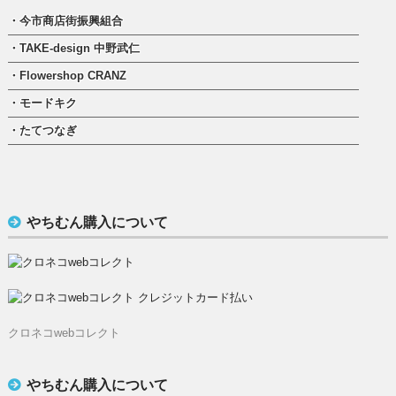
・今市商店街振興組合
・TAKE-design 中野武仁
・Flowershop CRANZ
・モードキク
・たてつなぎ
やちむん購入について
クロネコwebコレクト
やちむん購入について