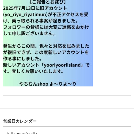
営業日カレンダー