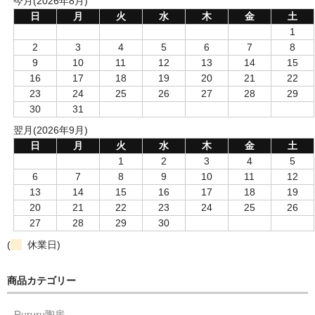
今月(2026年8月)
日
月
火
水
木
金
土
1
2
3
4
5
6
7
8
9
10
11
12
13
14
15
16
17
18
19
20
21
22
23
24
25
26
27
28
29
30
31
翌月(2026年9月)
日
月
火
水
木
金
土
1
2
3
4
5
6
7
8
9
10
11
12
13
14
15
16
17
18
19
20
21
22
23
24
25
26
27
28
29
30
(
休業日)
商品カテゴリー
Rururu陶房