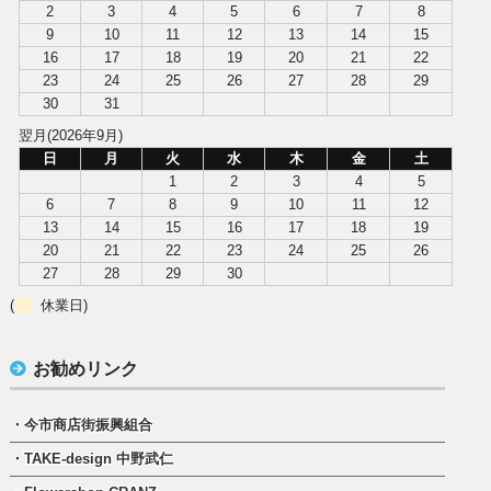
2
3
4
5
6
7
8
9
10
11
12
13
14
15
16
17
18
19
20
21
22
23
24
25
26
27
28
29
30
31
翌月(2026年9月)
日
月
火
水
木
金
土
1
2
3
4
5
6
7
8
9
10
11
12
13
14
15
16
17
18
19
20
21
22
23
24
25
26
27
28
29
30
(
休業日)
お勧めリンク
・今市商店街振興組合
・TAKE-design 中野武仁