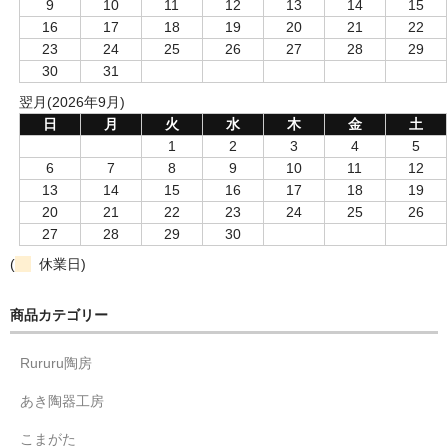
9
10
11
12
13
14
15
16
17
18
19
20
21
22
23
24
25
26
27
28
29
30
31
翌月(2026年9月)
日
月
火
水
木
金
土
1
2
3
4
5
6
7
8
9
10
11
12
13
14
15
16
17
18
19
20
21
22
23
24
25
26
27
28
29
30
(
休業日)
商品カテゴリー
Rururu陶房
あき陶器工房
こまがた