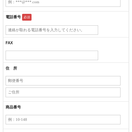
電話番号
必須
FAX
住 所
商品番号