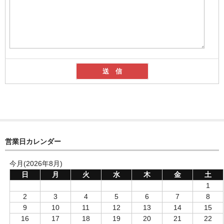
営業日カレンダー
今月(2026年8月)
日
月
火
水
木
金
土
1
2
3
4
5
6
7
8
9
10
11
12
13
14
15
16
17
18
19
20
21
22