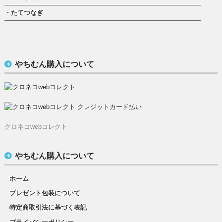
・たてつなぎ
やちむん購入について
クロネコwebコレクト
やちむん購入について
ホーム
プレゼント包装について
特定商取引法に基づく表記