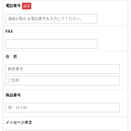
電話番号
必須
FAX
住 所
商品番号
メッセージ本文