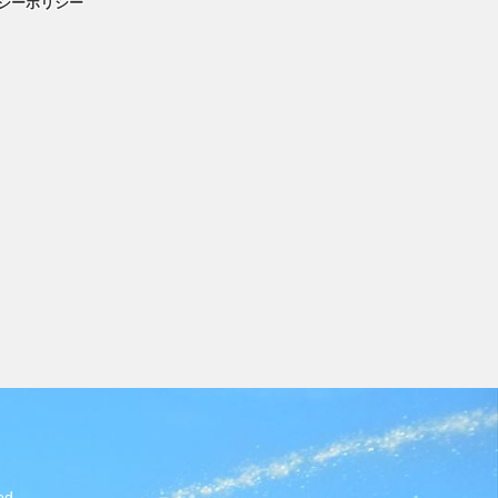
シーポリシー
d.