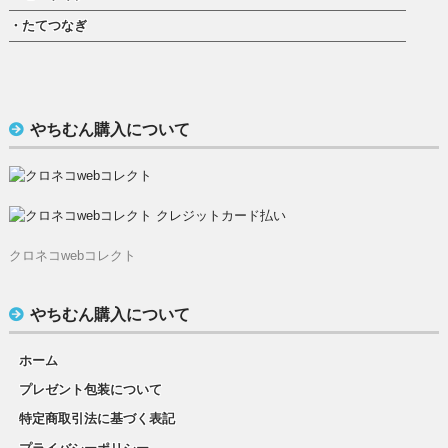
・たてつなぎ
やちむん購入について
クロネコwebコレクト
やちむん購入について
ホーム
プレゼント包装について
特定商取引法に基づく表記