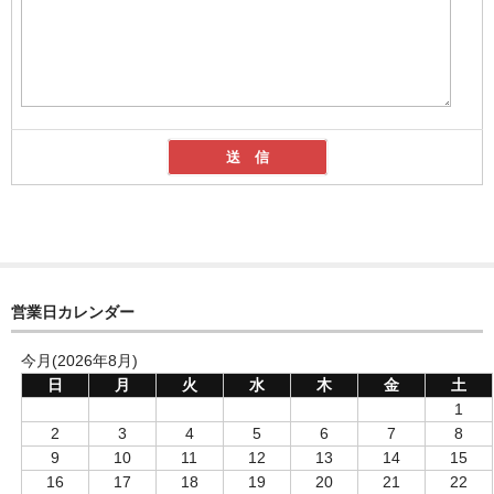
営業日カレンダー
今月(2026年8月)
日
月
火
水
木
金
土
1
2
3
4
5
6
7
8
9
10
11
12
13
14
15
16
17
18
19
20
21
22