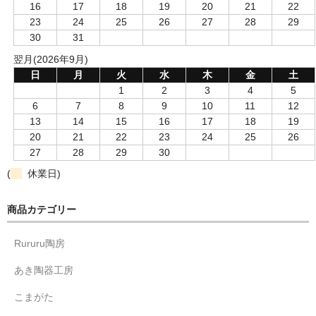
16
17
18
19
20
21
22
23
24
25
26
27
28
29
30
31
翌月(2026年9月)
日
月
火
水
木
金
土
1
2
3
4
5
6
7
8
9
10
11
12
13
14
15
16
17
18
19
20
21
22
23
24
25
26
27
28
29
30
(
休業日)
商品カテゴリー
Rururu陶房
あき陶器工房
こまがた