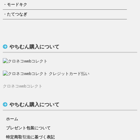
・モードキク
・たてつなぎ
やちむん購入について
クロネコwebコレクト
やちむん購入について
ホーム
プレゼント包装について
特定商取引法に基づく表記