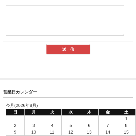
営業日カレンダー
今月(2026年8月)
日
月
火
水
木
金
土
1
2
3
4
5
6
7
8
9
10
11
12
13
14
15