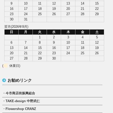
9
10
11
12
13
14
15
16
17
18
19
20
21
22
23
24
25
26
27
28
29
30
31
翌月(2026年9月)
日
月
火
水
木
金
土
1
2
3
4
5
6
7
8
9
10
11
12
13
14
15
16
17
18
19
20
21
22
23
24
25
26
27
28
29
30
(
休業日)
お勧めリンク
・今市商店街振興組合
・TAKE-design 中野武仁
・Flowershop CRANZ