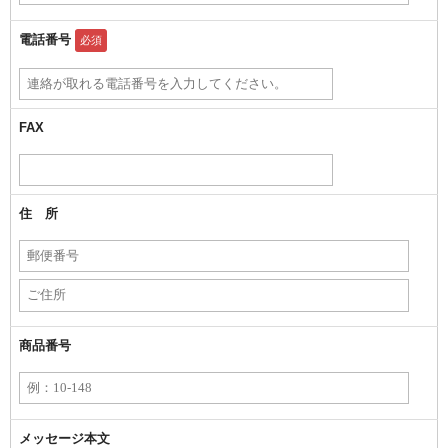
電話番号
必須
FAX
住 所
商品番号
メッセージ本文