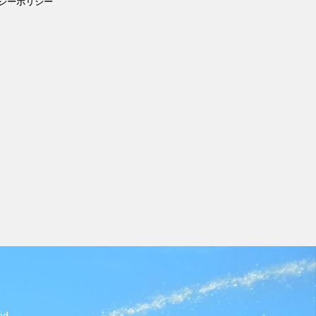
シーポリシー
d.