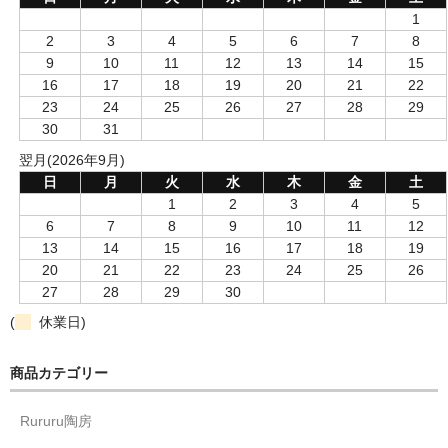
1
2
3
4
5
6
7
8
9
10
11
12
13
14
15
16
17
18
19
20
21
22
23
24
25
26
27
28
29
30
31
翌月(2026年9月)
日
月
火
水
木
金
土
1
2
3
4
5
6
7
8
9
10
11
12
13
14
15
16
17
18
19
20
21
22
23
24
25
26
27
28
29
30
(
休業日)
商品カテゴリー
Rururu陶房