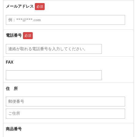
メールアドレス
必須
電話番号
必須
FAX
住 所
商品番号