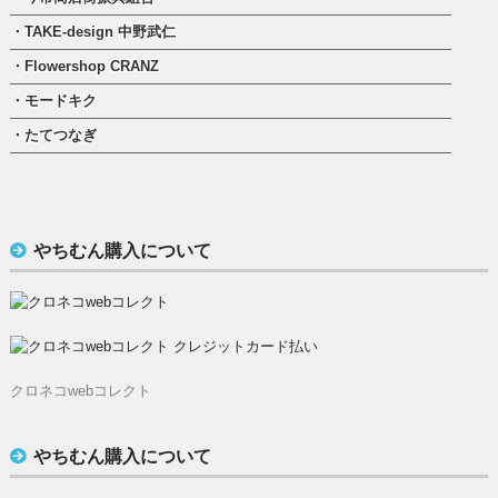
・TAKE-design 中野武仁
・Flowershop CRANZ
・モードキク
・たてつなぎ
やちむん購入について
クロネコwebコレクト
やちむん購入について