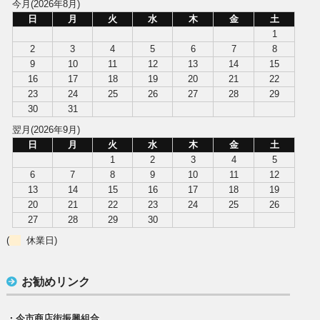
今月(2026年8月)
日
月
火
水
木
金
土
1
2
3
4
5
6
7
8
9
10
11
12
13
14
15
16
17
18
19
20
21
22
23
24
25
26
27
28
29
30
31
翌月(2026年9月)
日
月
火
水
木
金
土
1
2
3
4
5
6
7
8
9
10
11
12
13
14
15
16
17
18
19
20
21
22
23
24
25
26
27
28
29
30
(
休業日)
お勧めリンク
・今市商店街振興組合