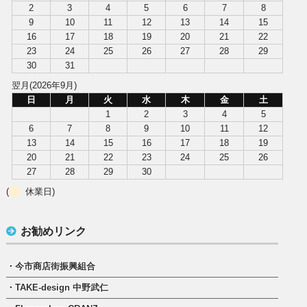
2
3
4
5
6
7
8
9
10
11
12
13
14
15
16
17
18
19
20
21
22
23
24
25
26
27
28
29
30
31
翌月(2026年9月)
日
月
火
水
木
金
土
1
2
3
4
5
6
7
8
9
10
11
12
13
14
15
16
17
18
19
20
21
22
23
24
25
26
27
28
29
30
(
休業日)
お勧めリンク
・今市商店街振興組合
・TAKE-design 中野武仁