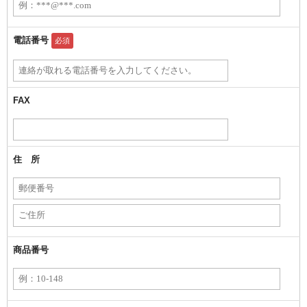
電話番号
必須
FAX
住 所
商品番号