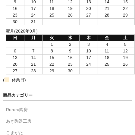
9
10
11
12
13
14
15
16
17
18
19
20
21
22
23
24
25
26
27
28
29
30
31
翌月(2026年9月)
日
月
火
水
木
金
土
1
2
3
4
5
6
7
8
9
10
11
12
13
14
15
16
17
18
19
20
21
22
23
24
25
26
27
28
29
30
(
休業日)
商品カテゴリー
Rururu陶房
あき陶器工房
こまがた