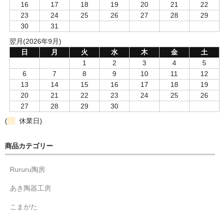
16
17
18
19
20
21
22
23
24
25
26
27
28
29
30
31
翌月(2026年9月)
日
月
火
水
木
金
土
1
2
3
4
5
6
7
8
9
10
11
12
13
14
15
16
17
18
19
20
21
22
23
24
25
26
27
28
29
30
(
休業日)
商品カテゴリー
Rururu陶房
あき陶器工房
こまがた