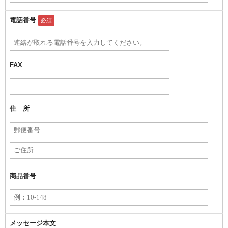
電話番号
必須
FAX
住 所
商品番号
メッセージ本文