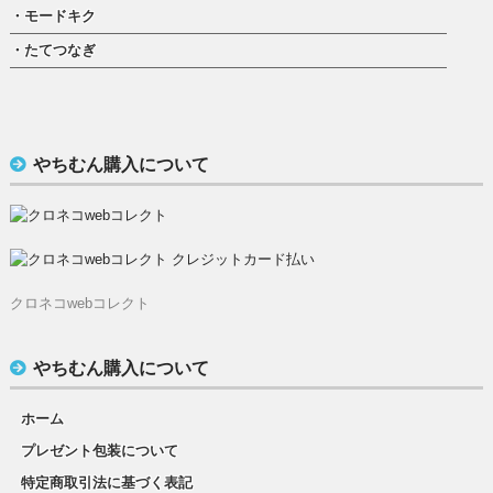
・モードキク
・たてつなぎ
やちむん購入について
クロネコwebコレクト
やちむん購入について
ホーム
プレゼント包装について
特定商取引法に基づく表記