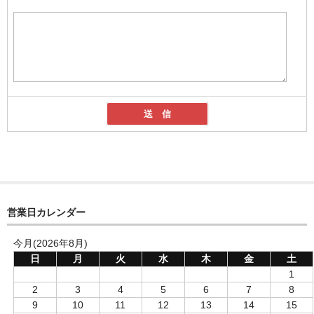
営業日カレンダー
今月(2026年8月)
日
月
火
水
木
金
土
1
2
3
4
5
6
7
8
9
10
11
12
13
14
15