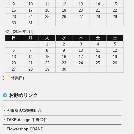
9
10
11
12
13
14
15
16
17
18
19
20
21
22
23
24
25
26
27
28
29
30
31
翌月(2026年9月)
日
月
火
水
木
金
土
1
2
3
4
5
6
7
8
9
10
11
12
13
14
15
16
17
18
19
20
21
22
23
24
25
26
27
28
29
30
(
休業日)
お勧めリンク
・今市商店街振興組合
・TAKE-design 中野武仁
・Flowershop CRANZ