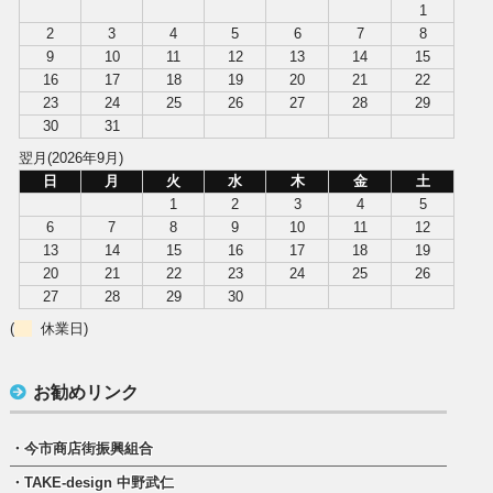
1
2
3
4
5
6
7
8
9
10
11
12
13
14
15
16
17
18
19
20
21
22
23
24
25
26
27
28
29
30
31
翌月(2026年9月)
日
月
火
水
木
金
土
1
2
3
4
5
6
7
8
9
10
11
12
13
14
15
16
17
18
19
20
21
22
23
24
25
26
27
28
29
30
(
休業日)
お勧めリンク
・今市商店街振興組合
・TAKE-design 中野武仁