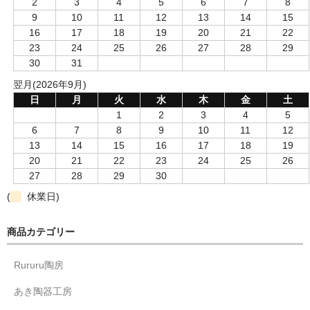
2
3
4
5
6
7
8
9
10
11
12
13
14
15
16
17
18
19
20
21
22
23
24
25
26
27
28
29
30
31
翌月(2026年9月)
日
月
火
水
木
金
土
1
2
3
4
5
6
7
8
9
10
11
12
13
14
15
16
17
18
19
20
21
22
23
24
25
26
27
28
29
30
(
休業日)
商品カテゴリー
Rururu陶房
あき陶器工房