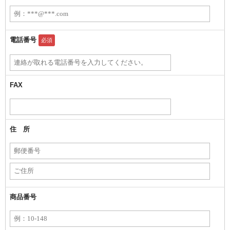
電話番号
必須
FAX
住 所
商品番号