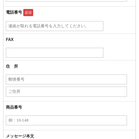
電話番号
必須
FAX
住 所
商品番号
メッセージ本文