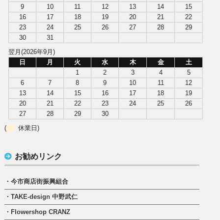
9
10
11
12
13
14
15
16
17
18
19
20
21
22
23
24
25
26
27
28
29
30
31
翌月(2026年9月)
日
月
火
水
木
金
土
1
2
3
4
5
6
7
8
9
10
11
12
13
14
15
16
17
18
19
20
21
22
23
24
25
26
27
28
29
30
(
休業日)
お勧めリンク
・今市商店街振興組合
・TAKE-design 中野武仁
・Flowershop CRANZ