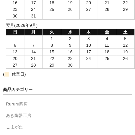
16
17
18
19
20
21
22
23
24
25
26
27
28
29
30
31
翌月(2026年9月)
日
月
火
水
木
金
土
1
2
3
4
5
6
7
8
9
10
11
12
13
14
15
16
17
18
19
20
21
22
23
24
25
26
27
28
29
30
(
休業日)
商品カテゴリー
Rururu陶房
あき陶器工房
こまがた