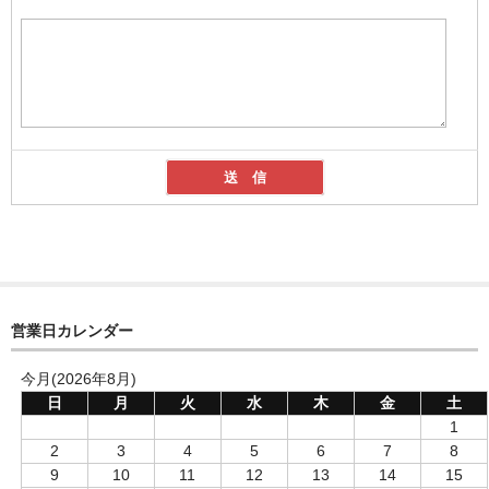
営業日カレンダー
今月(2026年8月)
日
月
火
水
木
金
土
1
2
3
4
5
6
7
8
9
10
11
12
13
14
15