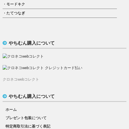
・モードキク
・たてつなぎ
やちむん購入について
クロネコwebコレクト
やちむん購入について
ホーム
プレゼント包装について
特定商取引法に基づく表記