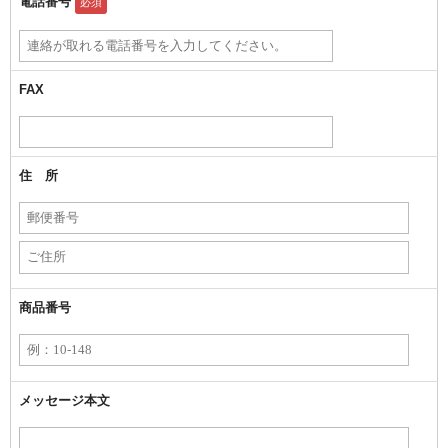
電話番号
必須
FAX
住 所
商品番号
メッセージ本文