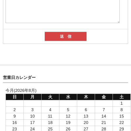
営業日カレンダー
今月(2026年8月)
日
月
火
水
木
金
土
1
2
3
4
5
6
7
8
9
10
11
12
13
14
15
16
17
18
19
20
21
22
23
24
25
26
27
28
29