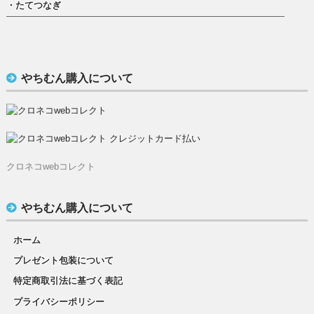
・たてつなぎ
やちむん購入について
クロネコwebコレクト
やちむん購入について
ホーム
プレゼント包装について
特定商取引法に基づく表記
プライバシーポリシー