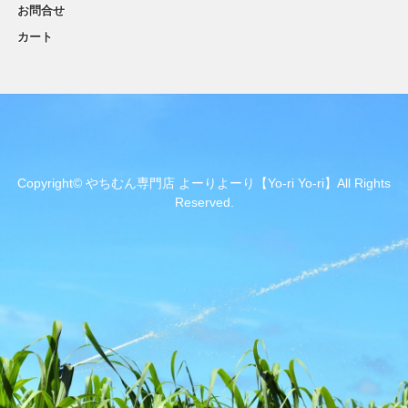
お問合せ
カート
Copyright© やちむん専門店 よーりよーり【Yo-ri Yo-ri】All Rights
Reserved.