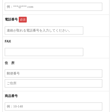
電話番号
必須
FAX
住 所
商品番号