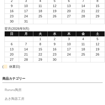
2
3
4
5
6
7
8
9
10
11
12
13
14
15
16
17
18
19
20
21
22
23
24
25
26
27
28
29
30
31
翌月(2026年9月)
日
月
火
水
木
金
土
1
2
3
4
5
6
7
8
9
10
11
12
13
14
15
16
17
18
19
20
21
22
23
24
25
26
27
28
29
30
(
休業日)
商品カテゴリー
Rururu陶房
あき陶器工房