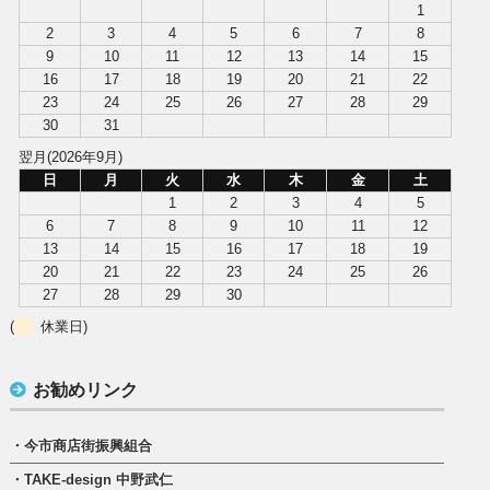
1
2
3
4
5
6
7
8
9
10
11
12
13
14
15
16
17
18
19
20
21
22
23
24
25
26
27
28
29
30
31
翌月(2026年9月)
日
月
火
水
木
金
土
1
2
3
4
5
6
7
8
9
10
11
12
13
14
15
16
17
18
19
20
21
22
23
24
25
26
27
28
29
30
(
休業日)
お勧めリンク
・今市商店街振興組合
・TAKE-design 中野武仁