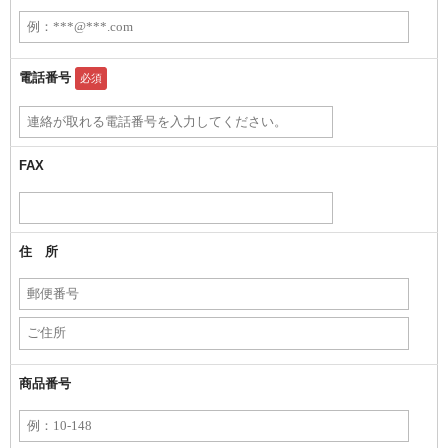
電話番号
必須
FAX
住 所
商品番号