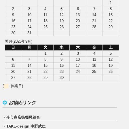
1
2
3
4
5
6
7
8
9
10
11
12
13
14
15
16
17
18
19
20
21
22
23
24
25
26
27
28
29
30
31
翌月(2026年9月)
日
月
火
水
木
金
土
1
2
3
4
5
6
7
8
9
10
11
12
13
14
15
16
17
18
19
20
21
22
23
24
25
26
27
28
29
30
(
休業日)
お勧めリンク
・今市商店街振興組合
・TAKE-design 中野武仁