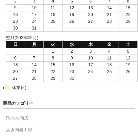
2
3
4
5
6
7
8
9
10
11
12
13
14
15
16
17
18
19
20
21
22
23
24
25
26
27
28
29
30
31
翌月(2026年9月)
日
月
火
水
木
金
土
1
2
3
4
5
6
7
8
9
10
11
12
13
14
15
16
17
18
19
20
21
22
23
24
25
26
27
28
29
30
(
休業日)
商品カテゴリー
Rururu陶房
あき陶器工房