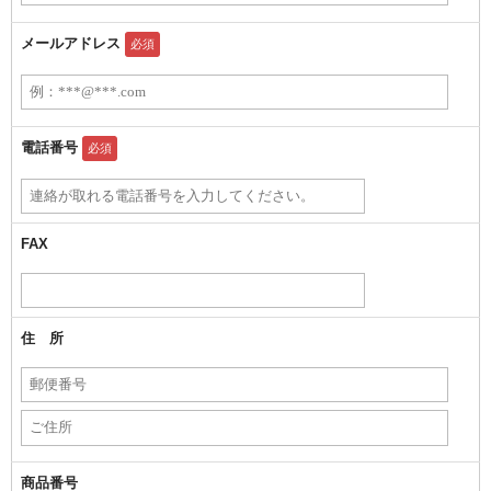
メールアドレス
必須
電話番号
必須
FAX
住 所
商品番号