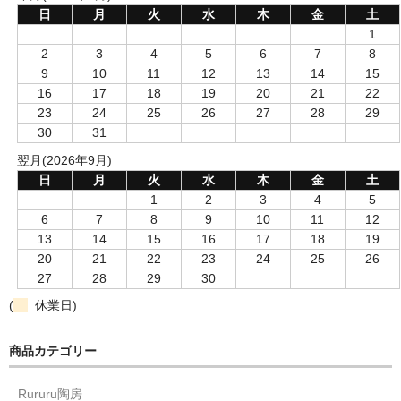
日
月
火
水
木
金
土
1
2
3
4
5
6
7
8
9
10
11
12
13
14
15
16
17
18
19
20
21
22
23
24
25
26
27
28
29
30
31
翌月(2026年9月)
日
月
火
水
木
金
土
1
2
3
4
5
6
7
8
9
10
11
12
13
14
15
16
17
18
19
20
21
22
23
24
25
26
27
28
29
30
(
休業日)
商品カテゴリー
Rururu陶房