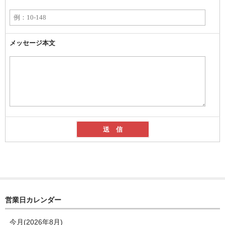
メッセージ本文
営業日カレンダー
今月(2026年8月)