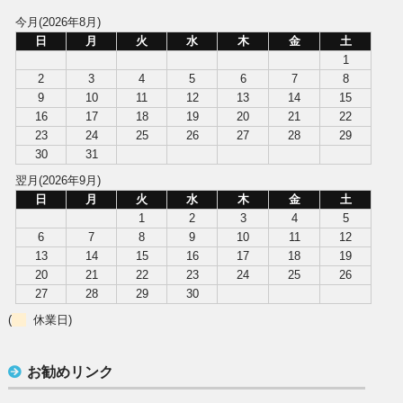
今月(2026年8月)
日
月
火
水
木
金
土
1
2
3
4
5
6
7
8
9
10
11
12
13
14
15
16
17
18
19
20
21
22
23
24
25
26
27
28
29
30
31
翌月(2026年9月)
日
月
火
水
木
金
土
1
2
3
4
5
6
7
8
9
10
11
12
13
14
15
16
17
18
19
20
21
22
23
24
25
26
27
28
29
30
(
休業日)
お勧めリンク