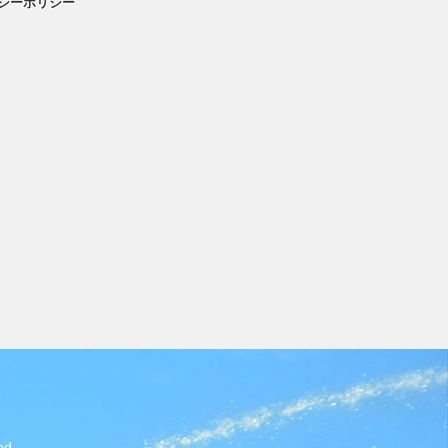
シーポリシー
d.