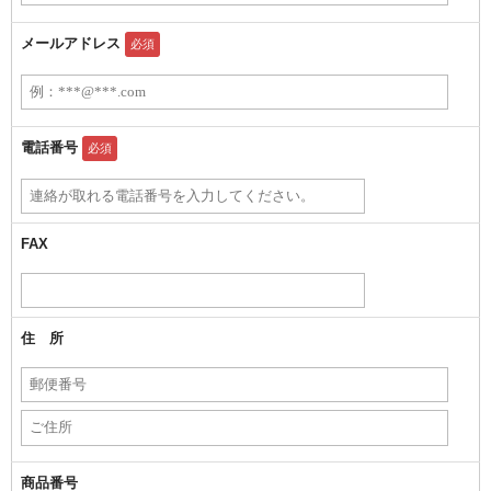
メールアドレス
必須
電話番号
必須
FAX
住 所
商品番号