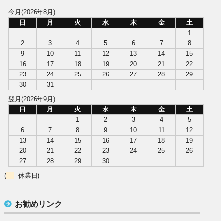
今月(2026年8月)
日
月
火
水
木
金
土
1
2
3
4
5
6
7
8
9
10
11
12
13
14
15
16
17
18
19
20
21
22
23
24
25
26
27
28
29
30
31
翌月(2026年9月)
日
月
火
水
木
金
土
1
2
3
4
5
6
7
8
9
10
11
12
13
14
15
16
17
18
19
20
21
22
23
24
25
26
27
28
29
30
(
休業日)
お勧めリンク