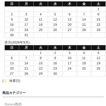
日
月
火
水
木
金
土
1
2
3
4
5
6
7
8
9
10
11
12
13
14
15
16
17
18
19
20
21
22
23
24
25
26
27
28
29
30
31
翌月(2026年9月)
日
月
火
水
木
金
土
1
2
3
4
5
6
7
8
9
10
11
12
13
14
15
16
17
18
19
20
21
22
23
24
25
26
27
28
29
30
(
休業日)
商品カテゴリー
Rururu陶房