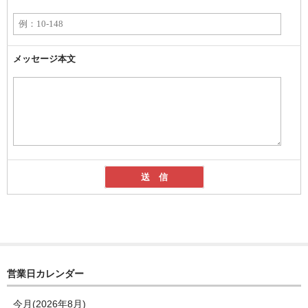
メッセージ本文
営業日カレンダー
今月(2026年8月)