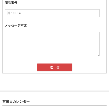
商品番号
メッセージ本文
営業日カレンダー