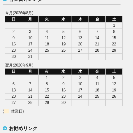
今月(2026年8月)
日
月
火
水
木
金
土
1
2
3
4
5
6
7
8
9
10
11
12
13
14
15
16
17
18
19
20
21
22
23
24
25
26
27
28
29
30
31
翌月(2026年9月)
日
月
火
水
木
金
土
1
2
3
4
5
6
7
8
9
10
11
12
13
14
15
16
17
18
19
20
21
22
23
24
25
26
27
28
29
30
(
休業日)
お勧めリンク