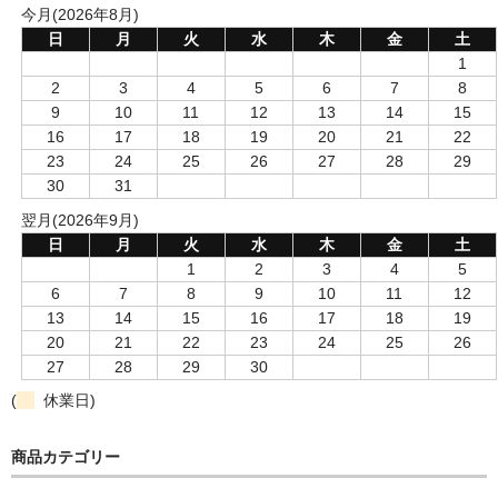
今月(2026年8月)
日
月
火
水
木
金
土
1
2
3
4
5
6
7
8
9
10
11
12
13
14
15
16
17
18
19
20
21
22
23
24
25
26
27
28
29
30
31
翌月(2026年9月)
日
月
火
水
木
金
土
1
2
3
4
5
6
7
8
9
10
11
12
13
14
15
16
17
18
19
20
21
22
23
24
25
26
27
28
29
30
(
休業日)
商品カテゴリー