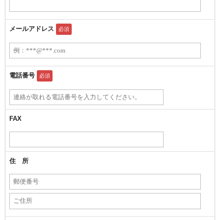
メールアドレス
必須
電話番号
必須
FAX
住 所